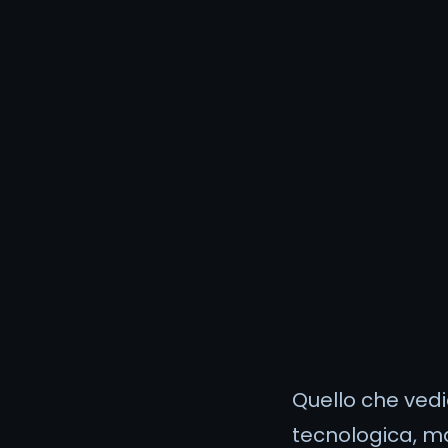
Quello che vedi
tecnologica, ma 